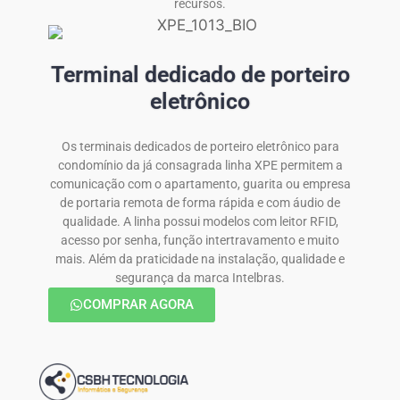
recursos.
Terminal dedicado de porteiro
eletrônico
Os terminais dedicados de porteiro eletrônico para
condomínio da já consagrada linha XPE permitem a
comunicação com o apartamento, guarita ou empresa
de portaria remota de forma rápida e com áudio de
qualidade. A linha possui modelos com leitor RFID,
acesso por senha, função intertravamento e muito
mais. Além da praticidade na instalação, qualidade e
segurança da marca Intelbras.
COMPRAR AGORA