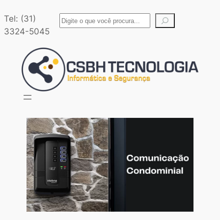
Tel: (31)
3324-5045