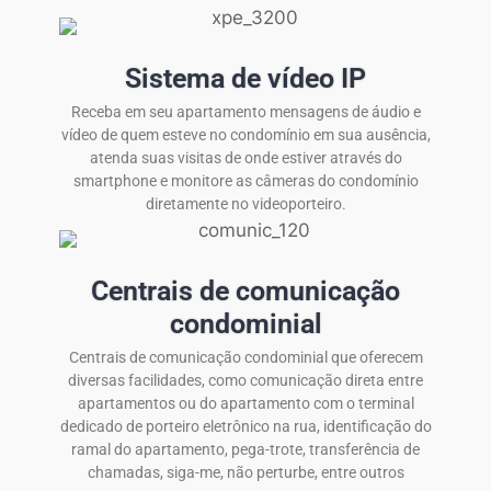
Sistema de vídeo IP
Receba em seu apartamento mensagens de áudio e
vídeo de quem esteve no condomínio em sua ausência,
atenda suas visitas de onde estiver através do
smartphone e monitore as câmeras do condomínio
diretamente no videoporteiro.
Centrais de comunicação
condominial
Centrais de comunicação condominial que oferecem
diversas facilidades, como comunicação direta entre
apartamentos ou do apartamento com o terminal
dedicado de porteiro eletrônico na rua, identificação do
ramal do apartamento, pega-trote, transferência de
chamadas, siga-me, não perturbe, entre outros